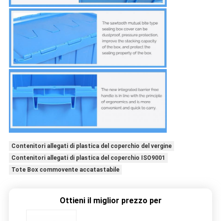
Contenitori allegati di plastica del coperchio del vergine
Contenitori allegati di plastica del coperchio ISO9001
Tote Box commovente accatastabile
Ottieni il miglior prezzo per