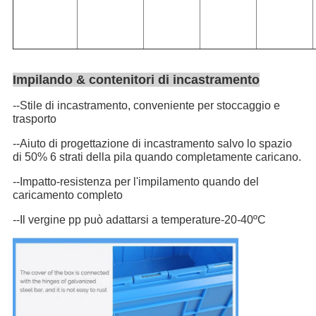
Impilando & contenitori di incastramento
--Stile di incastramento, conveniente per stoccaggio e
trasporto
--Aiuto di progettazione di incastramento salvo lo spazio
di 50% 6 strati della pila quando completamente caricano.
--Impatto-resistenza per l'impilamento quando del
caricamento completo
--Il vergine pp può adattarsi a temperature-20-40ºC