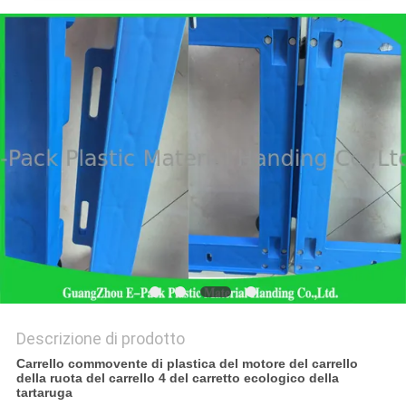
POLICY
Descrizione di prodotto
Carrello commovente di plastica del motore del carrello
della ruota del carrello 4 del carretto ecologico della
tartaruga