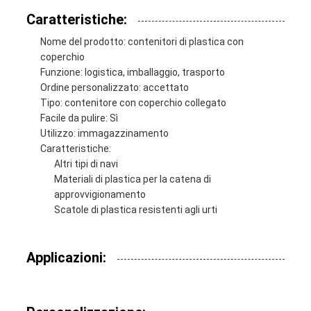
Caratteristiche:
Nome del prodotto: contenitori di plastica con
coperchio
Funzione: logistica, imballaggio, trasporto
Ordine personalizzato: accettato
Tipo: contenitore con coperchio collegato
Facile da pulire: Sì
Utilizzo: immagazzinamento
Caratteristiche:
Altri tipi di navi
Materiali di plastica per la catena di
approvvigionamento
Scatole di plastica resistenti agli urti
Applicazioni: