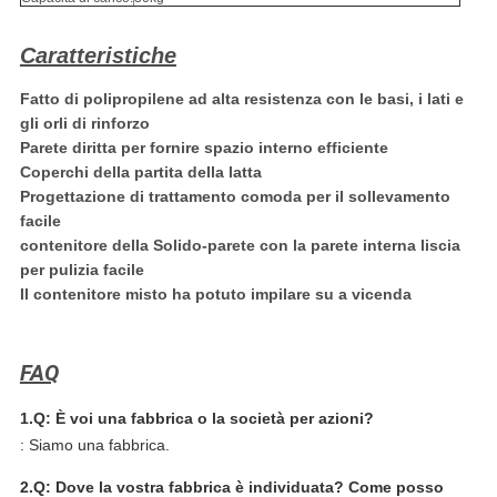
Caratteristiche
Fatto di polipropilene ad alta resistenza con le basi, i lati e
gli orli di rinforzo
Parete diritta per fornire spazio interno efficiente
Coperchi della partita della latta
Progettazione di trattamento comoda per il sollevamento
facile
contenitore della Solido-parete con la parete interna liscia
per pulizia facile
Il contenitore misto ha potuto impilare su a vicenda
FAQ
1.Q: È voi una fabbrica o la società per azioni?
: Siamo una fabbrica.
2.Q: Dove la vostra fabbrica è individuata? Come posso