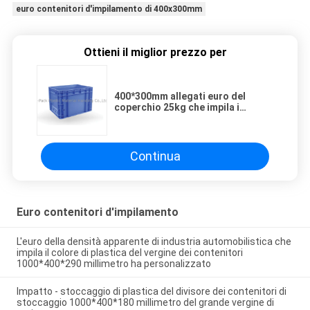
euro contenitori d'impilamento di 400x300mm
Ottieni il miglior prezzo per
400*300mm allegati euro del
coperchio 25kg che impila i
contenitori
Continua
Euro contenitori d'impilamento
L'euro della densità apparente di industria automobilistica che
impila il colore di plastica del vergine dei contenitori
1000*400*290 millimetro ha personalizzato
Impatto - stoccaggio di plastica del divisore dei contenitori di
stoccaggio 1000*400*180 millimetro del grande vergine di