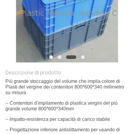
POLICY
Descrizione di prodotto
Più grande stoccaggio del volume che impila colore di
Plasti del vergine dei contenitori 800*600*340 millimetro
su misura
-- Contenitori d'impilamento di plastica vergini del più
grande volume 800*600*340mm
-- Impatto-resistenza per capacità di carico stabile
-- Progettazione inferiore antislittamento per usando di