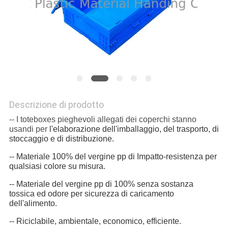
POLICY
Descrizione di prodotto
-- I toteboxes pieghevoli allegati dei coperchi stanno
usandi per
l'elaborazione dell'imballaggio, del trasporto, di
stoccaggio e di distribuzione.
-- Materiale 100% del vergine pp di Impatto-resistenza per
qualsiasi colore su misura.
-- Materiale del vergine pp di 100% senza sostanza
tossica ed odore per sicurezza di caricamento
dell'alimento.
-- Riciclabile, ambientale, economico, efficiente.