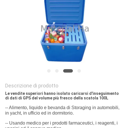
PRIVACY
POLICY
Descrizione di prodotto
Le vendite superiori hanno isolato caricarsi d'inseguimento
di dati di GPS del volume più fresco della scatola 100L
-- Alimento, liquido e bevanda di Storaging in automobili,
in yacht, in ufficio ed in dormitorio.
-- Usando medico per i prodotti farmaceutici, i reagenti, i