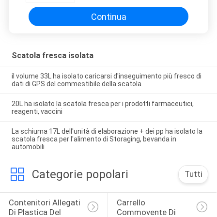
Continua
Scatola fresca isolata
il volume 33L ha isolato caricarsi d'inseguimento più fresco di
dati di GPS del commestibile della scatola
20L ha isolato la scatola fresca per i prodotti farmaceutici,
reagenti, vaccini
La schiuma 17L dell'unità di elaborazione + dei pp ha isolato la
scatola fresca per l'alimento di Storaging, bevanda in
automobili
Categorie popolari
Tutti
Contenitori Allegati 
Carrello 
Di Plastica Del 
Commovente Di 